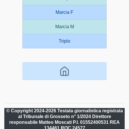
Marcia F
Marcia M
Triplo
© Copyright 2024-2026 Testata giornalistica registrata
al Tribunale di Grosseto n° 1/2024 Direttore
responsabile Matteo Moscati P.I. 01552400531 REA
134461 ROC 24577