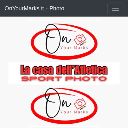
OnYourMarks.it - Photo