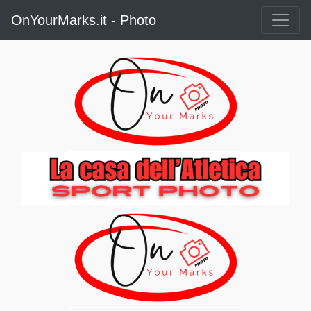
OnYourMarks.it - Photo