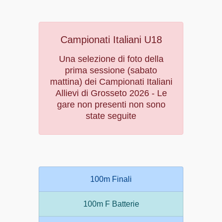
Campionati Italiani U18
Una selezione di foto della
prima sessione (sabato
mattina) dei Campionati Italiani
Allievi di Grosseto 2026 - Le
gare non presenti non sono
state seguite
100m Finali
100m F Batterie